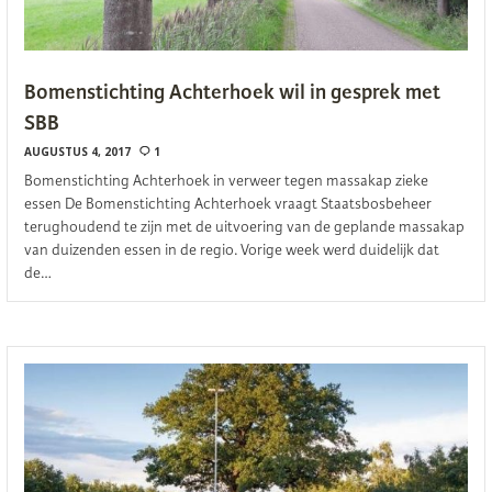
Bomenstichting Achterhoek wil in gesprek met
SBB
AUGUSTUS 4, 2017
1
Bomenstichting Achterhoek in verweer tegen massakap zieke
essen De Bomenstichting Achterhoek vraagt Staatsbosbeheer
terughoudend te zijn met de uitvoering van de geplande massakap
van duizenden essen in de regio. Vorige week werd duidelijk dat
de…