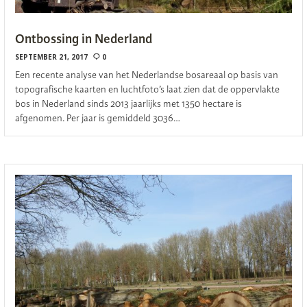
Ontbossing in Nederland
SEPTEMBER 21, 2017
0
Een recente analyse van het Nederlandse bosareaal op basis van
topografische kaarten en luchtfoto’s laat zien dat de oppervlakte
bos in Nederland sinds 2013 jaarlijks met 1350 hectare is
afgenomen. Per jaar is gemiddeld 3036…