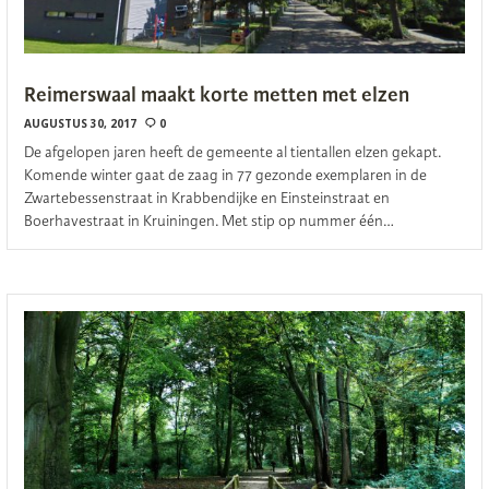
Reimerswaal maakt korte metten met elzen
AUGUSTUS 30, 2017
0
De afgelopen jaren heeft de gemeente al tientallen elzen gekapt.
Komende winter gaat de zaag in 77 gezonde exemplaren in de
Zwartebessenstraat in Krabbendijke en Einsteinstraat en
Boerhavestraat in Kruiningen. Met stip op nummer één…