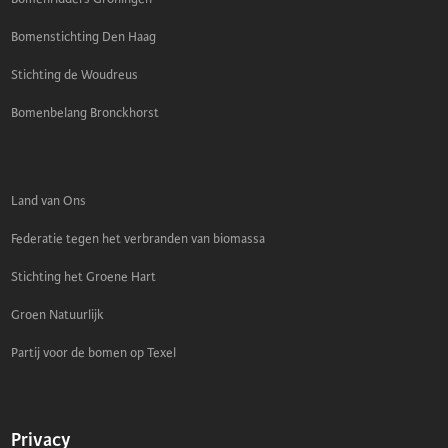
Bomenstichting Den Haag
Stichting de Woudreus
Bomenbelang Bronckhorst
Land van Ons
Federatie tegen het verbranden van biomassa
Stichting het Groene Hart
Groen Natuurlijk
Partij voor de bomen op Texel
Privacy