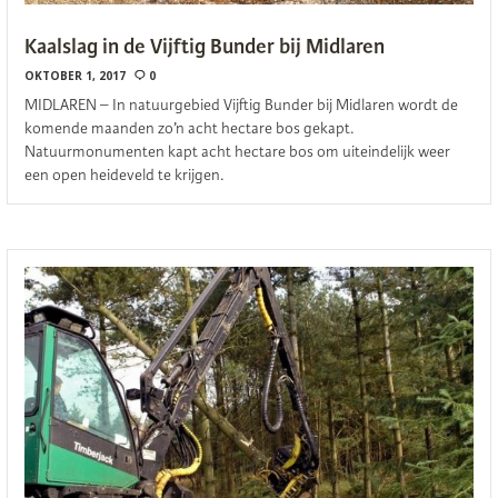
Kaalslag in de Vijftig Bunder bij Midlaren
OKTOBER 1, 2017
0
MIDLAREN – In natuurgebied Vijftig Bunder bij Midlaren wordt de
komende maanden zo’n acht hectare bos gekapt.
Natuurmonumenten kapt acht hectare bos om uiteindelijk weer
een open heideveld te krijgen.