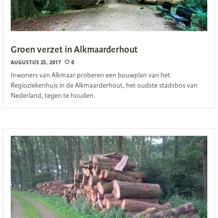
Groen verzet in Alkmaarderhout
AUGUSTUS 23, 2017
0
Inwoners van Alkmaar proberen een bouwplan van het
Regioziekenhuis in de Alkmaarderhout, het oudste stadsbos van
Nederland, tegen te houden.