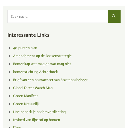
Interessante Links
40 punten plan
Amendement op de Bossenstrategie
Bomenkap wat mag en wat mag niet
bomenstichting Achterhoek
Brief van een boswachter van Staatsbosbeheer
Global Forest Watch Map
Groen Manifest
Groen Natuurlijk
Hoe beperk je bodemverdichting
Invloed van fijnstof op bomen