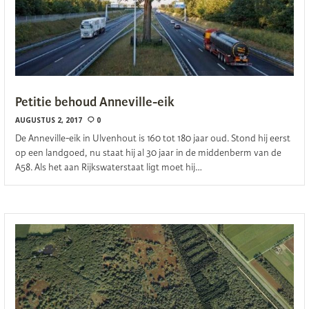
Petitie behoud Anneville-eik
AUGUSTUS 2, 2017
0
De Anneville-eik in Ulvenhout is 160 tot 180 jaar oud. Stond hij eerst
op een landgoed, nu staat hij al 30 jaar in de middenberm van de
A58. Als het aan Rijkswaterstaat ligt moet hij…