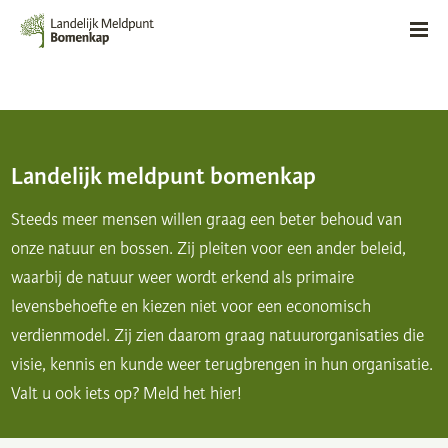
Landelijk meldpunt bomenkap
Steeds meer mensen willen graag een beter behoud van
onze natuur en bossen. Zij pleiten voor een ander beleid,
waarbij de natuur weer wordt erkend als primaire
levensbehoefte en kiezen niet voor een economisch
verdienmodel. Zij zien daarom graag natuurorganisaties die
visie, kennis en kunde weer terugbrengen in hun organisatie.
Valt u ook iets op? Meld het hier!