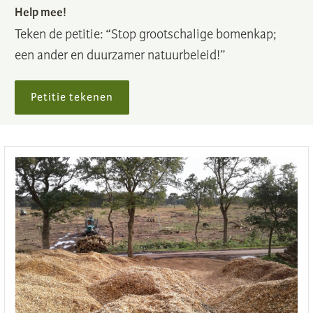
Help mee!
Teken de petitie: “Stop grootschalige bomenkap;
een ander en duurzamer natuurbeleid!”
Petitie tekenen