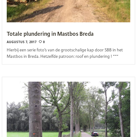
Totale plundering in Mastbos Breda
AUGUSTUS 7, 2017
0
Hierbij een serie foto’s van de grootschalige kap door SBB in het
Mastbos in Breda. Hetzelfde patroon: roof en plundering ! “““