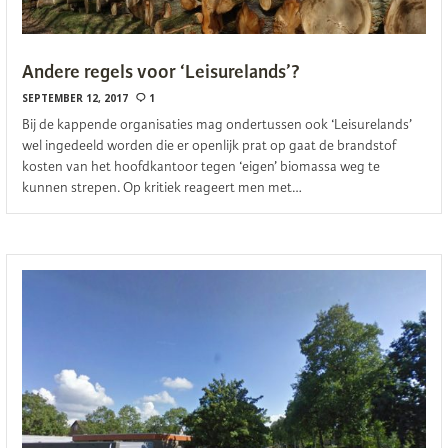
Andere regels voor ‘Leisurelands’?
SEPTEMBER 12, 2017
1
Bij de kappende organisaties mag ondertussen ook ‘Leisurelands’
wel ingedeeld worden die er openlijk prat op gaat de brandstof
kosten van het hoofdkantoor tegen ‘eigen’ biomassa weg te
kunnen strepen. Op kritiek reageert men met…