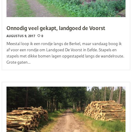
Onnodig veel gekapt, landgoed de Voorst
AUGUSTUS 9, 2017
0
Meestal loop ik een rondje langs de Berkel, maar vandaag boog ik
af voor een rondje om Landgoed De Voorst in Eefde. Stapels en
stapels met dikke bomen lagen opgestapeld langs de wandelroute.
Grote gaten…