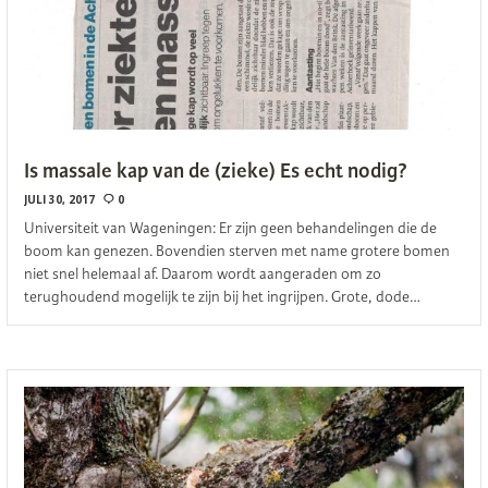
Is massale kap van de (zieke) Es echt nodig?
JULI 30, 2017
0
Universiteit van Wageningen: Er zijn geen behandelingen die de
boom kan genezen. Bovendien sterven met name grotere bomen
niet snel helemaal af. Daarom wordt aangeraden om zo
terughoudend mogelijk te zijn bij het ingrijpen. Grote, dode…