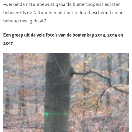
-werkende natuurbewust geaarde burgercoöperaties laten
beheren? Is de Natuur hier niet beter door beschermd en het
behoud mee gebaat?
Een greep uit de vele foto’s van de bomenkap 2013, 2015 en
2017