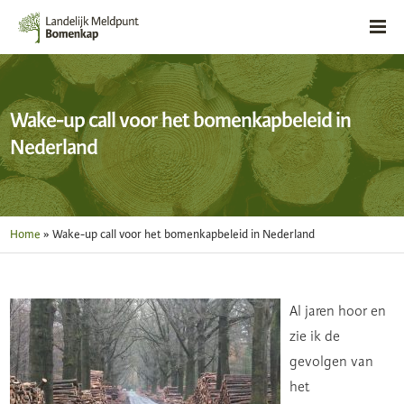
Wake-up call voor het bomenkapbeleid in
Nederland
Home
»
Wake-up call voor het bomenkapbeleid in Nederland
Al jaren hoor en
zie ik de
gevolgen van
het