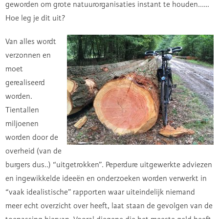
geworden om grote natuurorganisaties instant te houden..….
Hoe leg je dit uit?
Van alles wordt
verzonnen en
moet
gerealiseerd
worden.
Tientallen
miljoenen
worden door de
overheid (van de
burgers dus..) “uitgetrokken”. Peperdure uitgewerkte adviezen
en ingewikkelde ideeën en onderzoeken worden verwerkt in
“vaak idealistische” rapporten waar uiteindelijk niemand
meer echt overzicht over heeft, laat staan de gevolgen van de