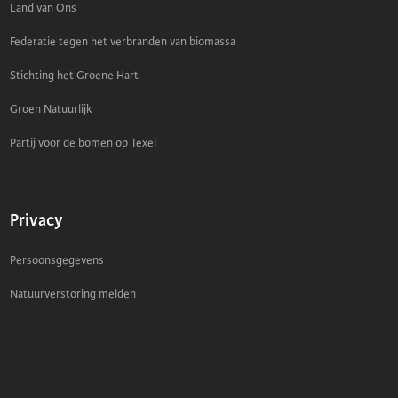
Land van Ons
Federatie tegen het verbranden van biomassa
Stichting het Groene Hart
Groen Natuurlijk
Partij voor de bomen op Texel
Privacy
Persoonsgegevens
Natuurverstoring melden