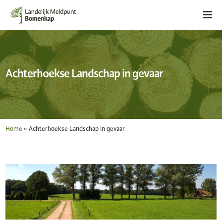
Achterhoekse Landschap in gevaar
Home
»
Achterhoekse Landschap in gevaar