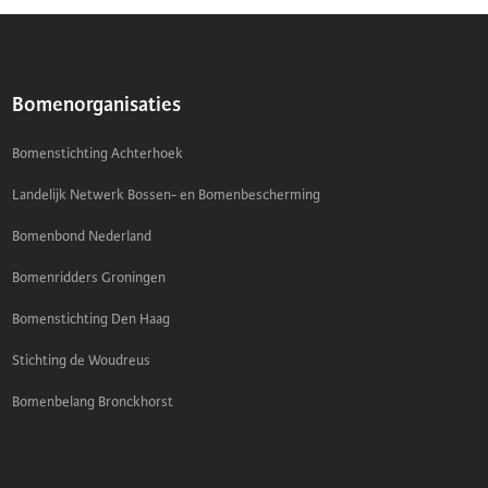
Bomenorganisaties
Bomenstichting Achterhoek
Landelijk Netwerk Bossen- en Bomenbescherming
Bomenbond Nederland
Bomenridders Groningen
Bomenstichting Den Haag
Stichting de Woudreus
Bomenbelang Bronckhorst