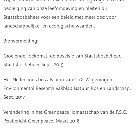
bedreiging van onze leefomgeving en pleiten bij
Staatsbosbeheer voor een beleid met meer oog voor
landschappelijke- en ecologische waarden.
Bronvermelding:
Groeiende Toekomst, de bosvisie van Staatsbosbeheer.
Staatsbosbeheer. Sept. 2015.
Het Nederlands bos als bron van Co2. Wageningen
Environmental Research Vakblad Natuur, Bos en Landschap.
Sept. 2017
Verandering in het Greenpeace lidmaatschap van de F.S.C. .
Persbericht Greenpeace. Maart 2018.