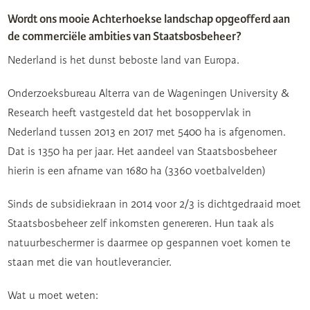
Wordt ons mooie Achterhoekse landschap opgeofferd aan
de commerciële ambities van Staatsbosbeheer?
Nederland is het dunst beboste land van Europa.
Onderzoeksbureau Alterra van de Wageningen University &
Research heeft vastgesteld dat het bosoppervlak in
Nederland tussen 2013 en 2017 met 5400 ha is afgenomen.
Dat is 1350 ha per jaar. Het aandeel van Staatsbosbeheer
hierin is een afname van 1680 ha (3360 voetbalvelden)
Sinds de subsidiekraan in 2014 voor 2/3 is dichtgedraaid moet
Staatsbosbeheer zelf inkomsten genereren. Hun taak als
natuurbeschermer is daarmee op gespannen voet komen te
staan met die van houtleverancier.
Wat u moet weten: