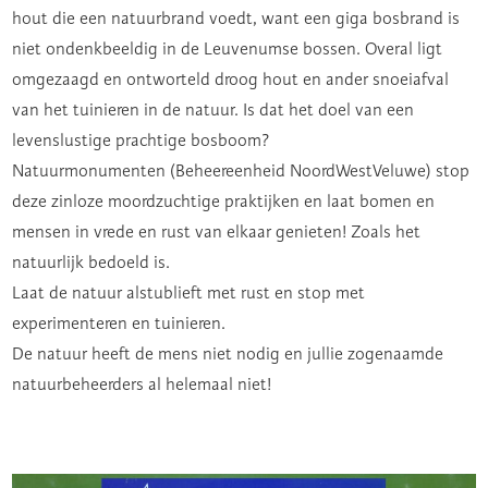
hout die een natuurbrand voedt, want een giga bosbrand is
niet ondenkbeeldig in de Leuvenumse bossen. Overal ligt
omgezaagd en ontworteld droog hout en ander snoeiafval
van het tuinieren in de natuur. Is dat het doel van een
levenslustige prachtige bosboom?
Natuurmonumenten (Beheereenheid NoordWestVeluwe) stop
deze zinloze moordzuchtige praktijken en laat bomen en
mensen in vrede en rust van elkaar genieten! Zoals het
natuurlijk bedoeld is.
Laat de natuur alstublieft met rust en stop met
experimenteren en tuinieren.
De natuur heeft de mens niet nodig en jullie zogenaamde
natuurbeheerders al helemaal niet!