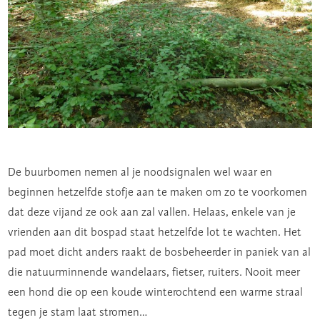
De buurbomen nemen al je noodsignalen wel waar en
beginnen hetzelfde stofje aan te maken om zo te voorkomen
dat deze vijand ze ook aan zal vallen. Helaas, enkele van je
vrienden aan dit bospad staat hetzelfde lot te wachten. Het
pad moet dicht anders raakt de bosbeheerder in paniek van al
die natuurminnende wandelaars, fietser, ruiters. Nooit meer
een hond die op een koude winterochtend een warme straal
tegen je stam laat stromen…