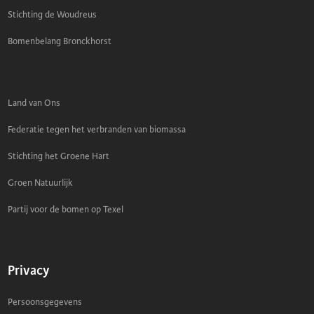
Stichting de Woudreus
Bomenbelang Bronckhorst
Land van Ons
Federatie tegen het verbranden van biomassa
Stichting het Groene Hart
Groen Natuurlijk
Partij voor de bomen op Texel
Privacy
Persoonsgegevens