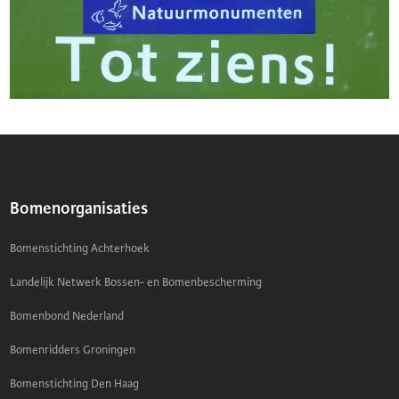
Bomenorganisaties
Bomenstichting Achterhoek
Landelijk Netwerk Bossen- en Bomenbescherming
Bomenbond Nederland
Bomenridders Groningen
Bomenstichting Den Haag