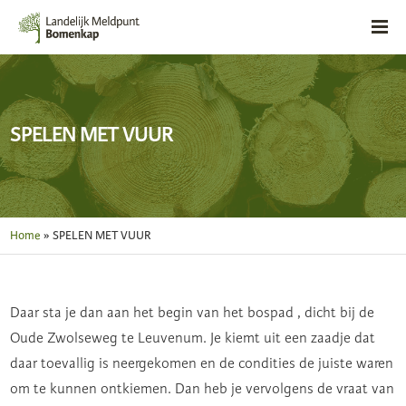
SPELEN MET VUUR
Home
»
SPELEN MET VUUR
Daar sta je dan aan het begin van het bospad , dicht bij de
Oude Zwolseweg te Leuvenum. Je kiemt uit een zaadje dat
daar toevallig is neergekomen en de condities de juiste waren
om te kunnen ontkiemen. Dan heb je vervolgens de vraat van