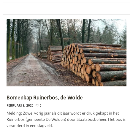
Bomenkap Ruinerbos, de Wolde
FEBRUARI 9, 2020
0
Melding: Zowel vorig jaar als dit jaar wordt er druk gekapt in het
Ruinerbos (gemeente De Wolden) door Staatsbosbeheer. Het bos is
veranderd in een slagveld.