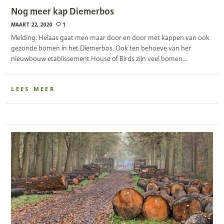
Nog meer kap Diemerbos
MAART 22, 2020
1
Melding: Helaas gaat men maar door en door met kappen van ook
gezonde bomen in het Diemerbos. Ook ten behoeve van her
nieuwbouw etablissement House of Birds zijn veel bomen…
LEES MEER