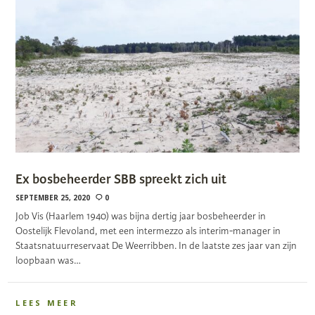
Ex bosbeheerder SBB spreekt zich uit
SEPTEMBER 25, 2020
0
Job Vis (Haarlem 1940) was bijna dertig jaar bosbeheerder in
Oostelijk Flevoland, met een intermezzo als interim-manager in
Staatsnatuurreservaat De Weerribben. In de laatste zes jaar van zijn
loopbaan was…
LEES MEER