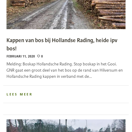
Kappen van bos bij Hollandse Rading, heide ipv
bos!
FEBRUARI 11, 2020
0
Melding: Boskap Hollandsche Rading. Stop boskap in het Gooi.
GNR gaat een groot deel van het bos op de rand van Hilversum en
Hollandsche Rading kappen in verband met de…
LEES MEER