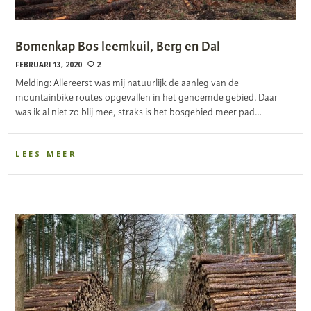
Bomenkap Bos leemkuil, Berg en Dal
FEBRUARI 13, 2020
2
Melding: Allereerst was mij natuurlijk de aanleg van de
mountainbike routes opgevallen in het genoemde gebied. Daar
was ik al niet zo blij mee, straks is het bosgebied meer pad…
LEES MEER