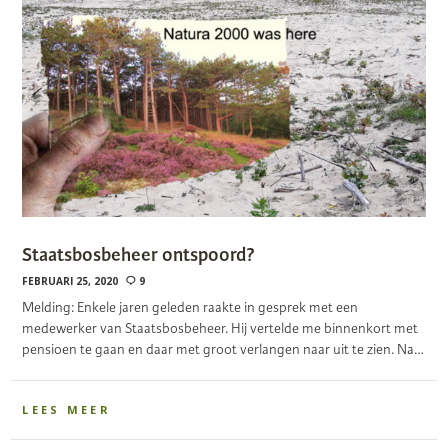
Staatsbosbeheer ontspoord?
FEBRUARI 25, 2020
9
Melding: Enkele jaren geleden raakte in gesprek met een
medewerker van Staatsbosbeheer. Hij vertelde me binnenkort met
pensioen te gaan en daar met groot verlangen naar uit te zien. Na…
LEES MEER