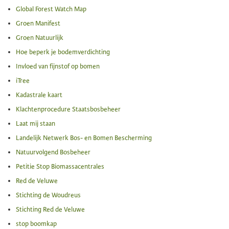
Global Forest Watch Map
Groen Manifest
Groen Natuurlijk
Hoe beperk je bodemverdichting
Invloed van fijnstof op bomen
iTree
Kadastrale kaart
Klachtenprocedure Staatsbosbeheer
Laat mij staan
Landelijk Netwerk Bos- en Bomen Bescherming
Natuurvolgend Bosbeheer
Petitie Stop Biomassacentrales
Red de Veluwe
Stichting de Woudreus
Stichting Red de Veluwe
stop boomkap