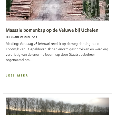
Massale bomenkap op de Veluwe bij Uchelen
FEBRUARI 29, 2020
1
Melding: Vandaag 28 februari reed ik op de weg richting radio
Kootwijk vanuit Apeldoorn. Ik ben enorm geschrokken en werd erg
verdrietig van de enorme boomkap door Staatsbosbeheer
zogenaamd om…
LEES MEER