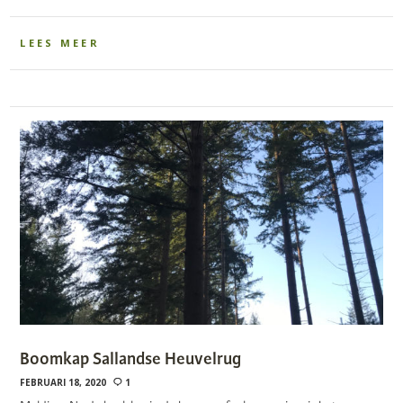
LEES MEER
Boomkap Sallandse Heuvelrug
FEBRUARI 18, 2020
1