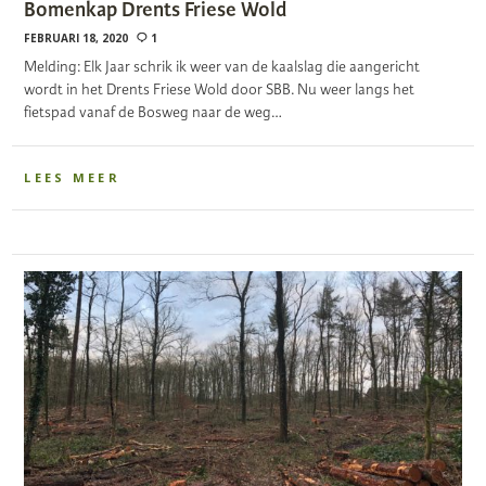
Bomenkap Drents Friese Wold
FEBRUARI 18, 2020
1
Melding: Elk Jaar schrik ik weer van de kaalslag die aangericht
wordt in het Drents Friese Wold door SBB. Nu weer langs het
fietspad vanaf de Bosweg naar de weg…
LEES MEER