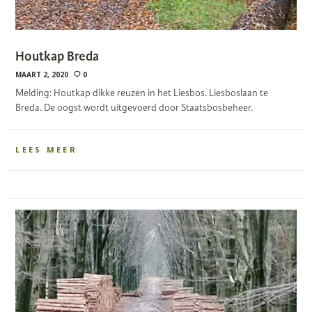
Houtkap Breda
MAART 2, 2020
0
Melding: Houtkap dikke reuzen in het Liesbos. Liesboslaan te
Breda. De oogst wordt uitgevoerd door Staatsbosbeheer.
LEES MEER