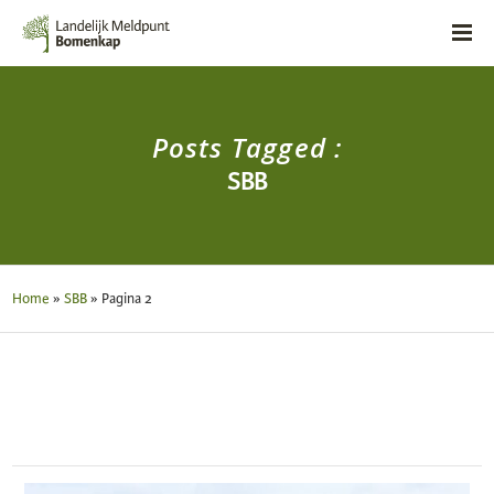
Posts Tagged :
SBB
Home
»
SBB
»
Pagina 2