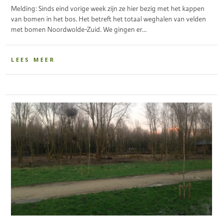
Melding: Sinds eind vorige week zijn ze hier bezig met het kappen
van bomen in het bos. Het betreft het totaal weghalen van velden
met bomen Noordwolde-Zuid. We gingen er…
LEES MEER