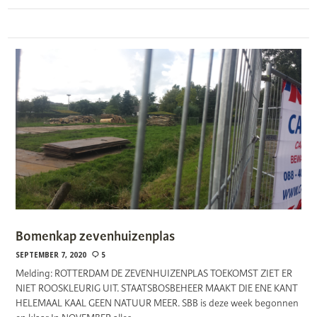
Bomenkap zevenhuizenplas
SEPTEMBER 7, 2020
5
Melding: ROTTERDAM DE ZEVENHUIZENPLAS TOEKOMST ZIET ER
NIET ROOSKLEURIG UIT. STAATSBOSBEHEER MAAKT DIE ENE KANT
HELEMAAL KAAL GEEN NATUUR MEER. SBB is deze week begonnen