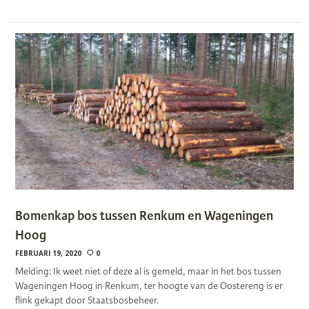
Bomenkap bos tussen Renkum en Wageningen
Hoog
FEBRUARI 19, 2020
0
Melding: Ik weet niet of deze al is gemeld, maar in het bos tussen
Wageningen Hoog in Renkum, ter hoogte van de Oostereng is er
flink gekapt door Staatsbosbeheer.