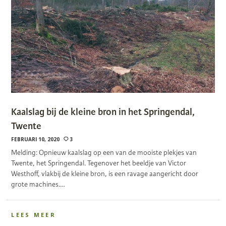
Kaalslag bij de kleine bron in het Springendal,
Twente
FEBRUARI 10, 2020
3
Melding: Opnieuw kaalslag op een van de mooiste plekjes van
Twente, het Springendal. Tegenover het beeldje van Victor
Westhoff, vlakbij de kleine bron, is een ravage aangericht door
grote machines.…
LEES MEER