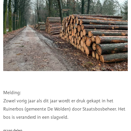
Melding:
Zowel vorig jaar als dit jaar wordt er druk gekapt in het
Ruinerbos (gemeente De Wolden) door Staatsbosbeheer. Het
bos is veranderd in een slagveld.
graag delen