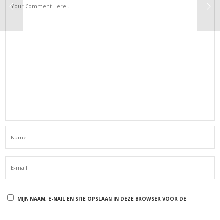
MIJN NAAM, E-MAIL EN SITE OPSLAAN IN DEZE BROWSER VOOR DE