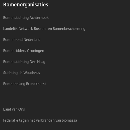
Bomenorganisaties
Bomenstichting Achterhoek
Landelijk Netwerk Bossen- en Bomenbescherming
Bomenbond Nederland
Bomenridders Groningen
Bomenstichting Den Haag
Stichting de Woudreus
Bomenbelang Bronckhorst
Land van Ons
Federatie tegen het verbranden van biomassa