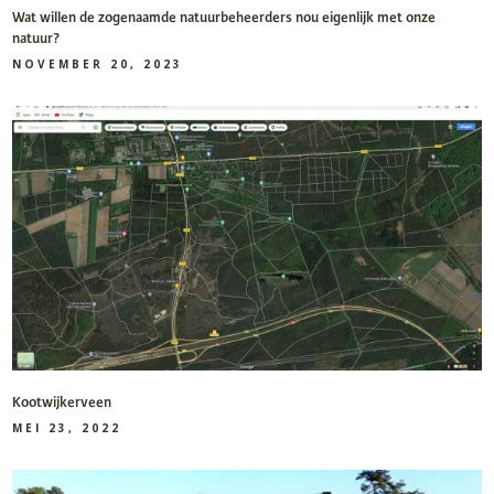
Wat willen de zogenaamde natuurbeheerders nou eigenlijk met onze
natuur?
NOVEMBER 20, 2023
Kootwijkerveen
MEI 23, 2022