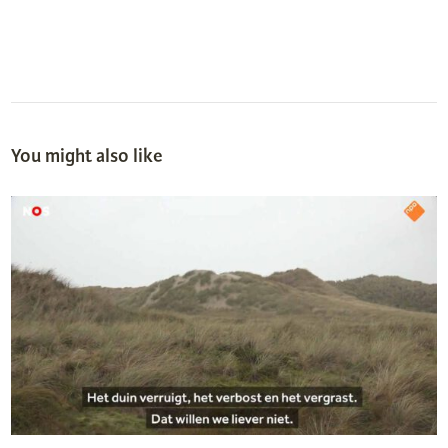
You might also like