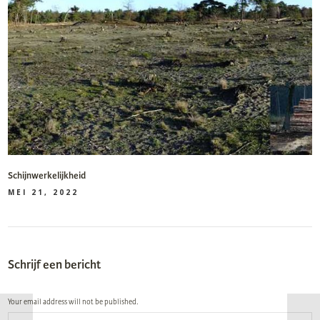
Schijnwerkelijkheid
MEI 21, 2022
Schrijf een bericht
Your email address will not be published.