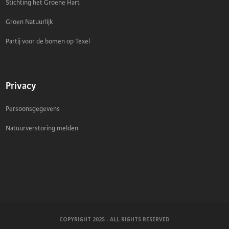
Stichting het Groene Hart
Groen Natuurlijk
Partij voor de bomen op Texel
Privacy
Persoonsgegevens
Natuurverstoring melden
COPYRIGHT 2025 - ALL RIGHTS RESERVED