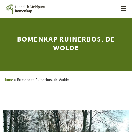
BOMENKAP RUINERBOS, DE
WOLDE
Home
»
Bomenkap Ruinerbos, de Wolde