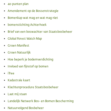
40 punten plan
Amendement op de Bossenstrategie
Bomenkap wat mag en wat mag niet
bomenstichting Achterhoek
Brief van een boswachter van Staatsbosbeheer
Global Forest Watch Map
Groen Manifest
Groen Natuurlijk
Hoe beperk je bodemverdichting
Invloed van fijnstof op bomen
iTree
Kadastrale kaart
Klachtenprocedure Staatsbosbeheer
Laat mij staan
Landelijk Netwerk Bos- en Bomen Bescherming
Natuurvolgend Bosbeheer