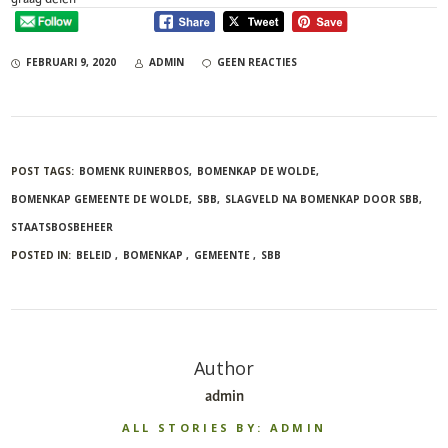
FEBRUARI 9, 2020
ADMIN
GEEN REACTIES
POST TAGS:
BOMENK RUINERBOS
BOMENKAP DE WOLDE
BOMENKAP GEMEENTE DE WOLDE
SBB
SLAGVELD NA BOMENKAP DOOR SBB
STAATSBOSBEHEER
POSTED IN:
BELEID
BOMENKAP
GEMEENTE
SBB
Author
admin
ALL STORIES BY: ADMIN