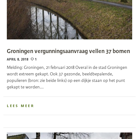
Groningen vergunningsaanvraag vellen 37 bomen
APRIL 8, 2018
1
Melding: Groningen, 21 februari 2018 Overal in de stad Groningen
wordt extreem gekapt. Ook 37 gezonde, beeldbepalende,
populieren (bron: zie beide links) op een dijkje staan op het punt
gekapt te worden.…
LEES MEER