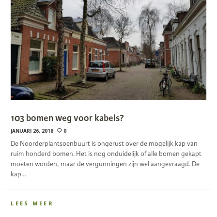
103 bomen weg voor kabels?
JANUARI 26, 2018
0
De Noorderplantsoenbuurt is ongerust over de mogelijk kap van
ruim honderd bomen. Het is nog onduidelijk of alle bomen gekapt
moeten worden, maar de vergunningen zijn wel aangevraagd. De
kap…
LEES MEER