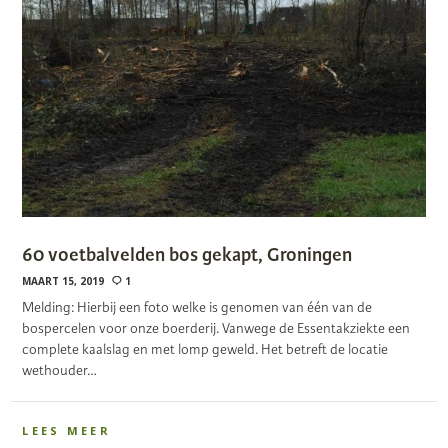
60 voetbalvelden bos gekapt, Groningen
MAART 15, 2019
1
Melding: Hierbij een foto welke is genomen van één van de
bospercelen voor onze boerderij. Vanwege de Essentakziekte een
complete kaalslag en met lomp geweld. Het betreft de locatie
wethouder…
LEES MEER