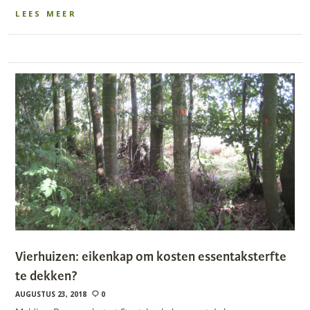
LEES MEER
Vierhuizen: eikenkap om kosten essentaksterfte
te dekken?
AUGUSTUS 23, 2018
0