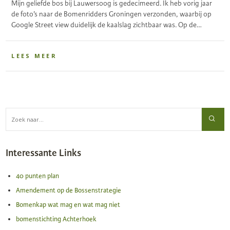
Mijn geliefde bos bij Lauwersoog is gedecimeerd. Ik heb vorig jaar
de foto’s naar de Bomenridders Groningen verzonden, waarbij op
Google Street view duidelijk de kaalslag zichtbaar was. Op de…
LEES MEER
Interessante Links
40 punten plan
Amendement op de Bossenstrategie
Bomenkap wat mag en wat mag niet
bomenstichting Achterhoek