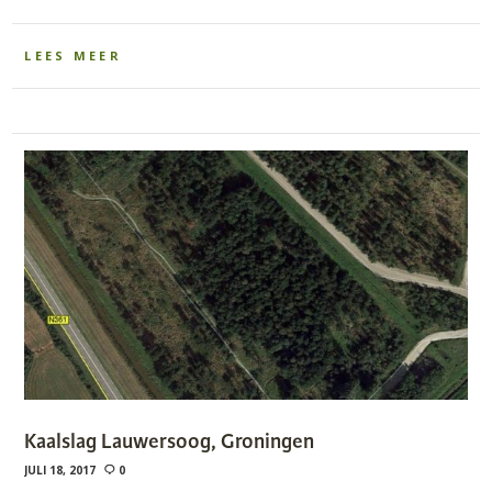
LEES MEER
Kaalslag Lauwersoog, Groningen
JULI 18, 2017
0