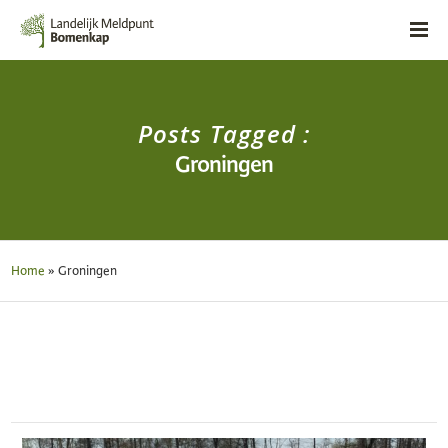
Posts Tagged :
Groningen
Home
»
Groningen