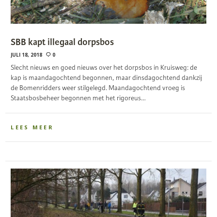
SBB kapt illegaal dorpsbos
JULI 18, 2018
0
Slecht nieuws en goed nieuws over het dorpsbos in Kruisweg: de
kap is maandagochtend begonnen, maar dinsdagochtend dankzij
de Bomenridders weer stilgelegd. Maandagochtend vroeg is
Staatsbosbeheer begonnen met het rigoreus…
LEES MEER