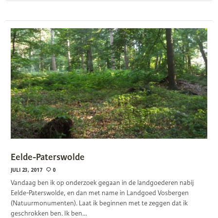
Eelde-Paterswolde
JULI 23, 2017
0
Vandaag ben ik op onderzoek gegaan in de landgoederen nabij
Eelde-Paterswolde, en dan met name in Landgoed Vosbergen
(Natuurmonumenten). Laat ik beginnen met te zeggen dat ik
geschrokken ben. Ik ben…