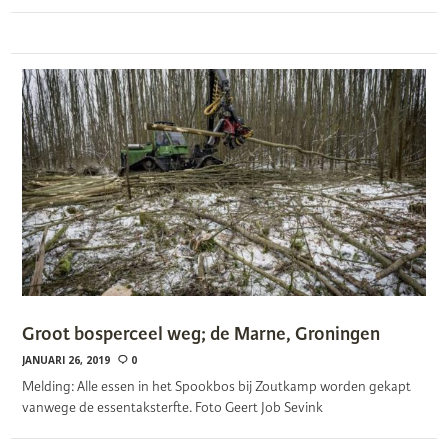
Groot bosperceel weg; de Marne, Groningen
JANUARI 26, 2019
0
Melding: Alle essen in het Spookbos bij Zoutkamp worden gekapt
vanwege de essentaksterfte. Foto Geert Job Sevink