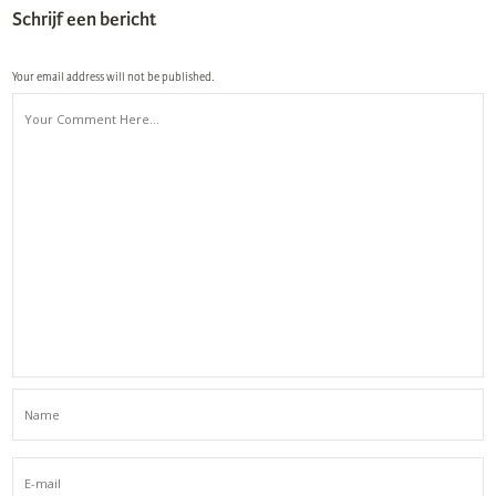
Schrijf een bericht
Your email address will not be published.