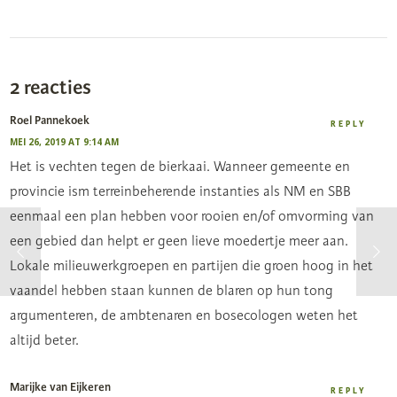
2 reacties
Roel Pannekoek
REPLY
MEI 26, 2019 AT 9:14 AM
Het is vechten tegen de bierkaai. Wanneer gemeente en
provincie ism terreinbeherende instanties als NM en SBB
eenmaal een plan hebben voor rooien en/of omvorming van
een gebied dan helpt er geen lieve moedertje meer aan.
Lokale milieuwerkgroepen en partijen die groen hoog in het
vaandel hebben staan kunnen de blaren op hun tong
argumenteren, de ambtenaren en bosecologen weten het
altijd beter.
Marijke van Eijkeren
REPLY