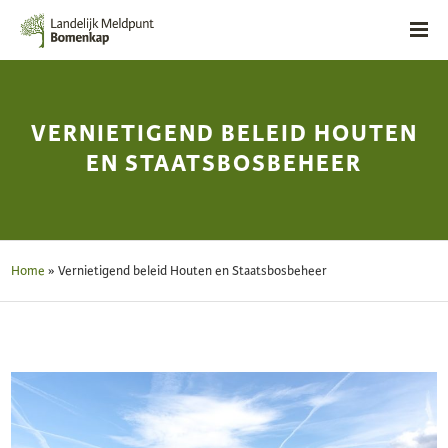
VERNIETIGEND BELEID HOUTEN
EN STAATSBOSBEHEER
Home
»
Vernietigend beleid Houten en Staatsbosbeheer