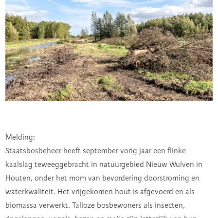
Melding:
Staatsbosbeheer heeft september vorig jaar een flinke
kaalslag teweeggebracht in natuurgebied Nieuw Wulven in
Houten, onder het mom van bevordering doorstroming en
waterkwaliteit. Het vrijgekomen hout is afgevoerd en als
biomassa verwerkt. Talloze bosbewoners als insecten,