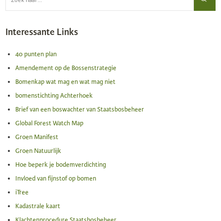
Interessante Links
40 punten plan
Amendement op de Bossenstrategie
Bomenkap wat mag en wat mag niet
bomenstichting Achterhoek
Brief van een boswachter van Staatsbosbeheer
Global Forest Watch Map
Groen Manifest
Groen Natuurlijk
Hoe beperk je bodemverdichting
Invloed van fijnstof op bomen
iTree
Kadastrale kaart
Klachtenprocedure Staatsbosbeheer