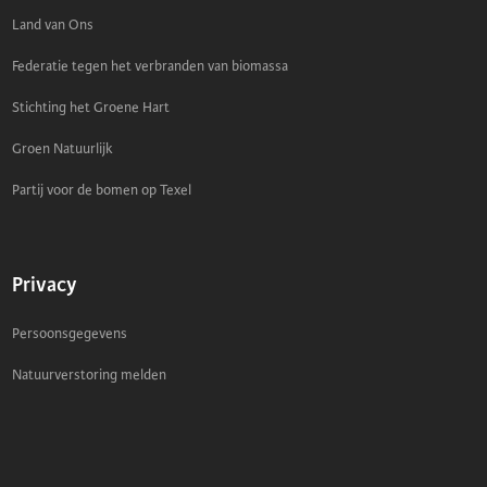
Land van Ons
Federatie tegen het verbranden van biomassa
Stichting het Groene Hart
Groen Natuurlijk
Partij voor de bomen op Texel
Privacy
Persoonsgegevens
Natuurverstoring melden