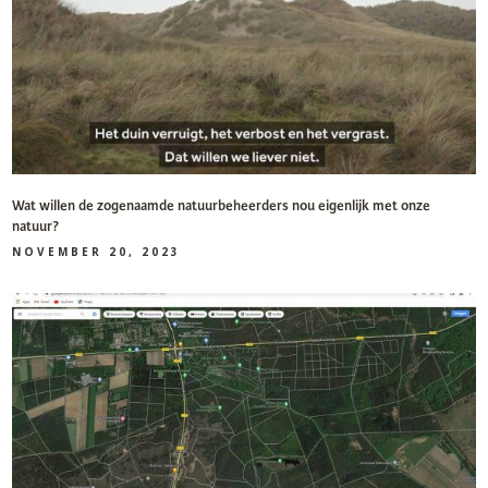
Wat willen de zogenaamde natuurbeheerders nou eigenlijk met onze
natuur?
NOVEMBER 20, 2023