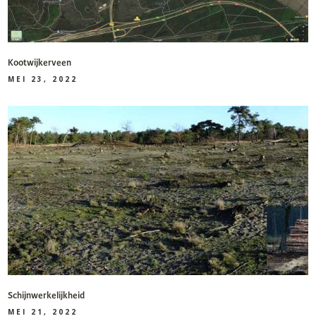
Kootwijkerveen
MEI 23, 2022
Schijnwerkelijkheid
MEI 21, 2022