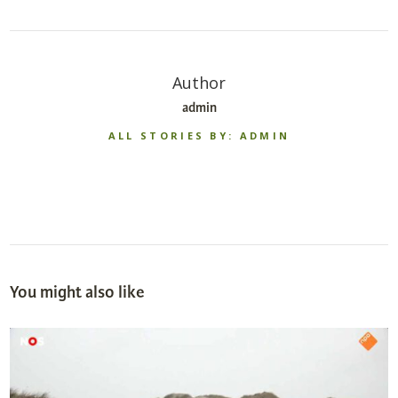
Author
admin
ALL STORIES BY: ADMIN
You might also like