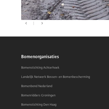
Bomenorganisaties
Bomenstichting Achterhoek
Landelijk Netwerk Bossen- en Bomenbescherming
Bomenbond Nederland
Bomenridders Groningen
Bomenstichting Den Haag