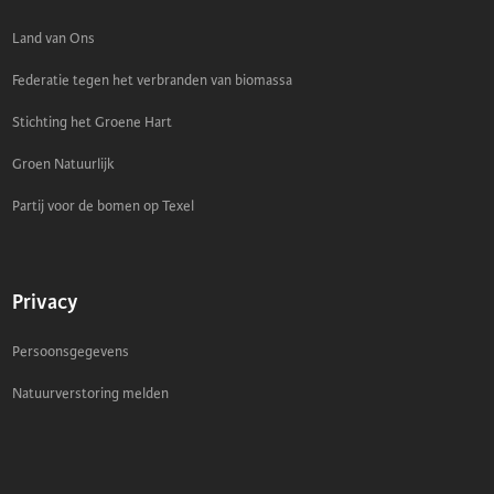
Land van Ons
Federatie tegen het verbranden van biomassa
Stichting het Groene Hart
Groen Natuurlijk
Partij voor de bomen op Texel
Privacy
Persoonsgegevens
Natuurverstoring melden