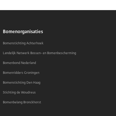
Bomenorganisaties
Bomenstichting Achterhoek
Landelijk Netwerk Bossen- en Bomenbescherming
Bomenbond Nederland
Bomenridders Groningen
Bomenstichting Den Haag
Stichting de Woudreus
Bomenbelang Bronckhorst