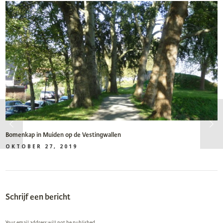
Bomenkap in Muiden op de Vestingwallen
OKTOBER 27, 2019
Schrijf een bericht
Your email address will not be published.