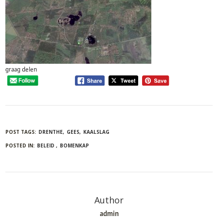
graag delen
POST TAGS:
DRENTHE
GEES
KAALSLAG
POSTED IN:
BELEID
BOMENKAP
Author
admin