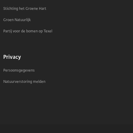
Stichting het Groene Hart
Groen Natuurlijk
Partij voor de bomen op Texel
Privacy
Persoonsgegevens
Natuurverstoring melden