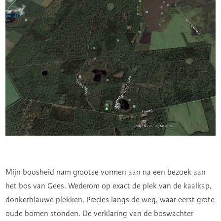
Mijn boosheid nam grootse vormen aan na een bezoek aan
het bos van Gees. Wederom op exact de plek van de kaalkap,
donkerblauwe plekken. Precies langs de weg, waar eerst grote
oude bomen stonden. De verklaring van de boswachter