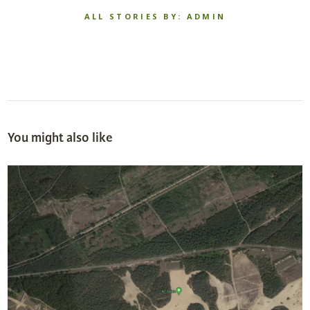
ALL STORIES BY: ADMIN
You might also like