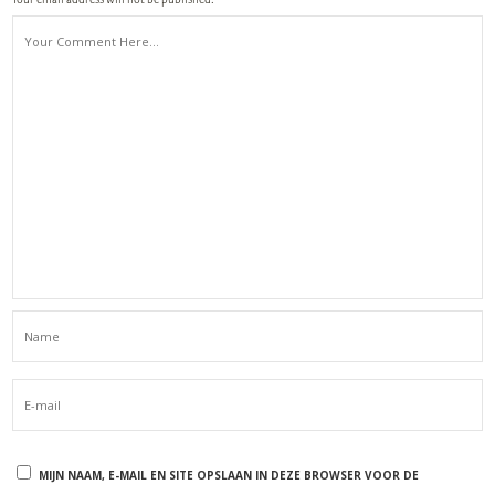
MIJN NAAM, E-MAIL EN SITE OPSLAAN IN DEZE BROWSER VOOR DE