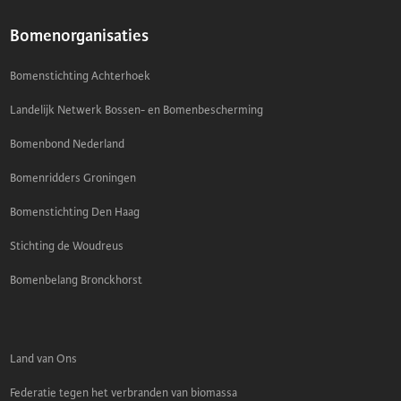
Bomenorganisaties
Bomenstichting Achterhoek
Landelijk Netwerk Bossen- en Bomenbescherming
Bomenbond Nederland
Bomenridders Groningen
Bomenstichting Den Haag
Stichting de Woudreus
Bomenbelang Bronckhorst
Land van Ons
Federatie tegen het verbranden van biomassa