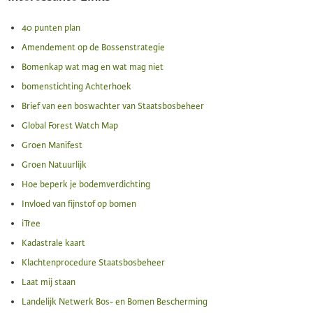
40 punten plan
Amendement op de Bossenstrategie
Bomenkap wat mag en wat mag niet
bomenstichting Achterhoek
Brief van een boswachter van Staatsbosbeheer
Global Forest Watch Map
Groen Manifest
Groen Natuurlijk
Hoe beperk je bodemverdichting
Invloed van fijnstof op bomen
iTree
Kadastrale kaart
Klachtenprocedure Staatsbosbeheer
Laat mij staan
Landelijk Netwerk Bos- en Bomen Bescherming