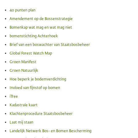
40 punten plan
Amendement op de Bossenstrategie
Bomenkap wat mag en wat mag niet
bomenstichting Achterhoek
Brief van een boswachter van Staatsbosbeheer
Global Forest Watch Map
Groen Manifest
Groen Natuurlijk
Hoe beperk je bodemverdichting
Invloed van fijnstof op bomen
iTree
Kadastrale kaart
Klachtenprocedure Staatsbosbeheer
Laat mij staan
Landelijk Netwerk Bos- en Bomen Bescherming