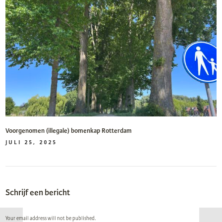
Voorgenomen (illegale) bomenkap Rotterdam
JULI 25, 2025
Schrijf een bericht
Your email address will not be published.