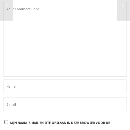
MIJN NAAM, E-MAIL EN SITE OPSLAAN IN DEZE BROWSER VOOR DE