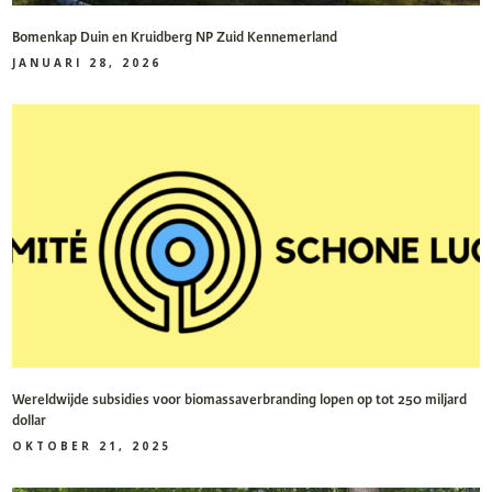
Bomenkap Duin en Kruidberg NP Zuid Kennemerland
JANUARI 28, 2026
Wereldwijde subsidies voor biomassaverbranding lopen op tot 250 miljard
dollar
OKTOBER 21, 2025