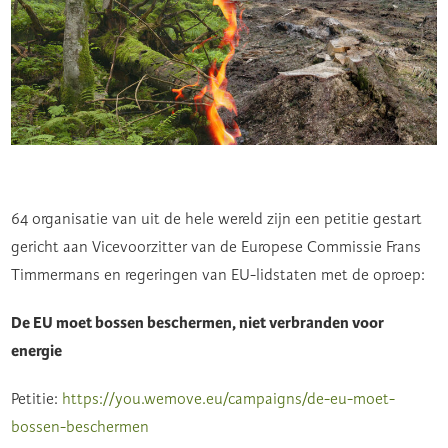
64 organisatie van uit de hele wereld zijn een petitie gestart
gericht aan Vicevoorzitter van de Europese Commissie Frans
Timmermans en regeringen van EU-lidstaten met de oproep:
De EU moet bossen beschermen, niet verbranden voor
energie
Petitie:
https://you.wemove.eu/campaigns/de-eu-moet-
bossen-beschermen