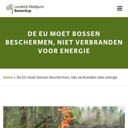
DE EU MOET BOSSEN
BESCHERMEN, NIET VERBRANDEN
VOOR ENERGIE
Home
»
De EU moet bossen beschermen, niet verbranden voor energie