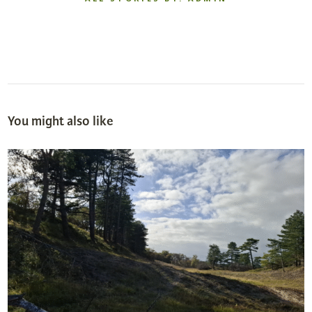
You might also like