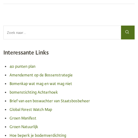
Interessante Links
40 punten plan
Amendement op de Bossenstrategie
Bomenkap wat mag en wat mag niet
bomenstichting Achterhoek
Brief van een boswachter van Staatsbosbeheer
Global Forest Watch Map
Groen Manifest
Groen Natuurlijk
Hoe beperk je bodemverdichting