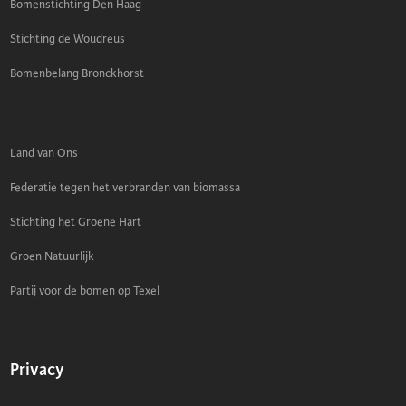
Bomenstichting Den Haag
Stichting de Woudreus
Bomenbelang Bronckhorst
Land van Ons
Federatie tegen het verbranden van biomassa
Stichting het Groene Hart
Groen Natuurlijk
Partij voor de bomen op Texel
Privacy