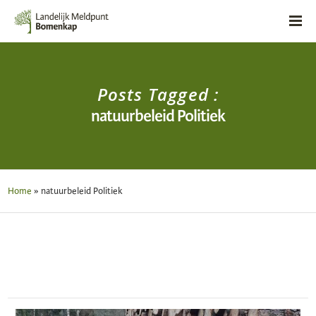
Posts Tagged :
natuurbeleid Politiek
Home
»
natuurbeleid Politiek