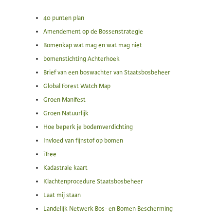
40 punten plan
Amendement op de Bossenstrategie
Bomenkap wat mag en wat mag niet
bomenstichting Achterhoek
Brief van een boswachter van Staatsbosbeheer
Global Forest Watch Map
Groen Manifest
Groen Natuurlijk
Hoe beperk je bodemverdichting
Invloed van fijnstof op bomen
iTree
Kadastrale kaart
Klachtenprocedure Staatsbosbeheer
Laat mij staan
Landelijk Netwerk Bos- en Bomen Bescherming