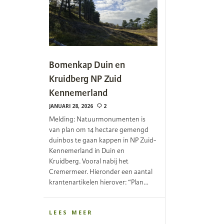
Bomenkap Duin en
Kruidberg NP Zuid
Kennemerland
JANUARI 28, 2026
2
Melding: Natuurmonumenten is
van plan om 14 hectare gemengd
duinbos te gaan kappen in NP Zuid-
Kennemerland in Duin en
Kruidberg. Vooral nabij het
Cremermeer. Hieronder een aantal
krantenartikelen hierover: “Plan…
LEES MEER