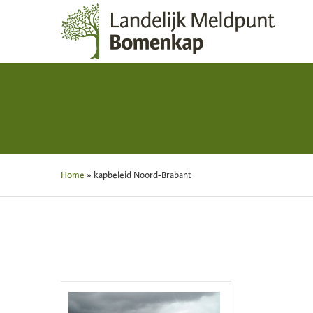
Home
»
kapbeleid Noord-Brabant