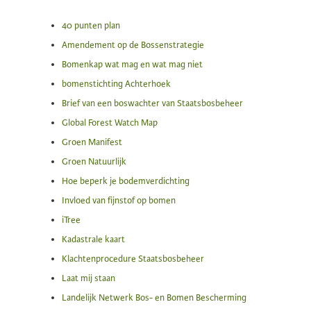
40 punten plan
Amendement op de Bossenstrategie
Bomenkap wat mag en wat mag niet
bomenstichting Achterhoek
Brief van een boswachter van Staatsbosbeheer
Global Forest Watch Map
Groen Manifest
Groen Natuurlijk
Hoe beperk je bodemverdichting
Invloed van fijnstof op bomen
iTree
Kadastrale kaart
Klachtenprocedure Staatsbosbeheer
Laat mij staan
Landelijk Netwerk Bos- en Bomen Bescherming