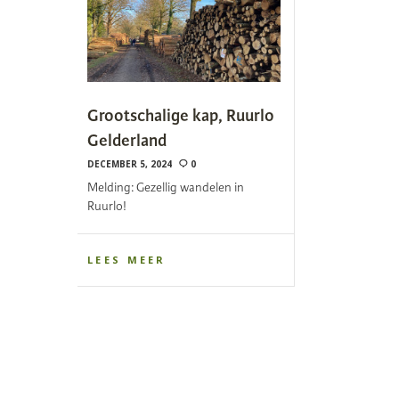
Grootschalige kap, Ruurlo
Gelderland
DECEMBER 5, 2024
0
Melding: Gezellig wandelen in
Ruurlo!
LEES MEER