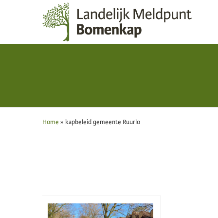
Home
»
kapbeleid gemeente Ruurlo