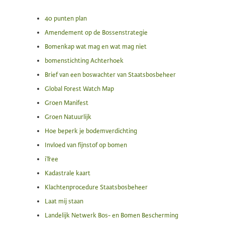
40 punten plan
Amendement op de Bossenstrategie
Bomenkap wat mag en wat mag niet
bomenstichting Achterhoek
Brief van een boswachter van Staatsbosbeheer
Global Forest Watch Map
Groen Manifest
Groen Natuurlijk
Hoe beperk je bodemverdichting
Invloed van fijnstof op bomen
iTree
Kadastrale kaart
Klachtenprocedure Staatsbosbeheer
Laat mij staan
Landelijk Netwerk Bos- en Bomen Bescherming