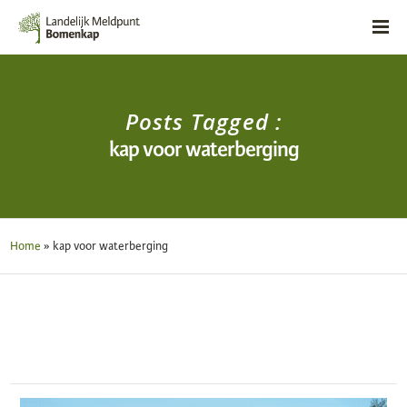
Posts Tagged :
kap voor waterberging
Home
»
kap voor waterberging