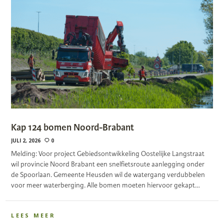
Kap 124 bomen Noord-Brabant
JULI 2, 2026
0
Melding: Voor project Gebiedsontwikkeling Oostelijke Langstraat
wil provincie Noord Brabant een snelfietsroute aanlegging onder
de Spoorlaan. Gemeente Heusden wil de watergang verdubbelen
voor meer waterberging. Alle bomen moeten hiervoor gekapt…
LEES MEER