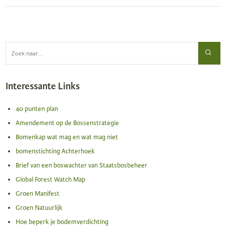
Interessante Links
40 punten plan
Amendement op de Bossenstrategie
Bomenkap wat mag en wat mag niet
bomenstichting Achterhoek
Brief van een boswachter van Staatsbosbeheer
Global Forest Watch Map
Groen Manifest
Groen Natuurlijk
Hoe beperk je bodemverdichting