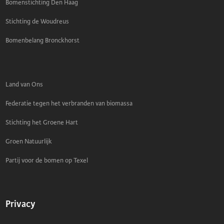
Bomenstichting Den Haag
Stichting de Woudreus
Bomenbelang Bronckhorst
Land van Ons
Federatie tegen het verbranden van biomassa
Stichting het Groene Hart
Groen Natuurlijk
Partij voor de bomen op Texel
Privacy