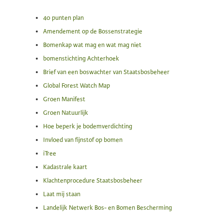
40 punten plan
Amendement op de Bossenstrategie
Bomenkap wat mag en wat mag niet
bomenstichting Achterhoek
Brief van een boswachter van Staatsbosbeheer
Global Forest Watch Map
Groen Manifest
Groen Natuurlijk
Hoe beperk je bodemverdichting
Invloed van fijnstof op bomen
iTree
Kadastrale kaart
Klachtenprocedure Staatsbosbeheer
Laat mij staan
Landelijk Netwerk Bos- en Bomen Bescherming