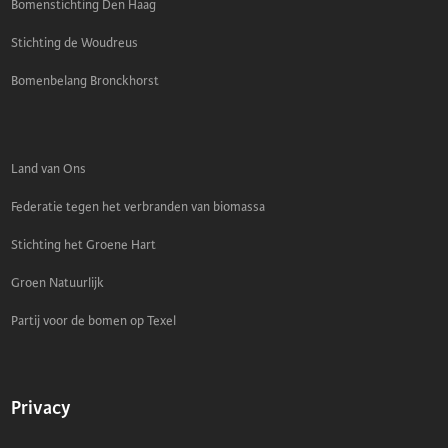
Bomenstichting Den Haag
Stichting de Woudreus
Bomenbelang Bronckhorst
Land van Ons
Federatie tegen het verbranden van biomassa
Stichting het Groene Hart
Groen Natuurlijk
Partij voor de bomen op Texel
Privacy