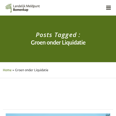
Posts Tagged :
Groen onder Liquidatie
Home
»
Groen onder Liquidatie