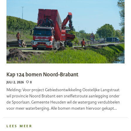
Kap 124 bomen Noord-Brabant
JULI 2, 2026
0
Melding: Voor project Gebiedsontwikkeling Oostelijke Langstraat
wil provincie Noord Brabant een snelfietsroute aanlegging onder
de Spoorlaan. Gemeente Heusden wil de watergang verdubbelen
voor meer waterberging. Alle bomen moeten hiervoor gekapt…
LEES MEER