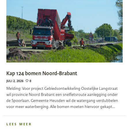
Kap 124 bomen Noord-Brabant
JULI 2, 2026
0
Melding: Voor project Gebiedsontwikkeling Oostelijke Langstraat
wil provincie Noord Brabant een snelfietsroute aanlegging onder
de Spoorlaan. Gemeente Heusden wil de watergang verdubbelen
voor meer waterberging. Alle bomen moeten hiervoor gekapt…
LEES MEER