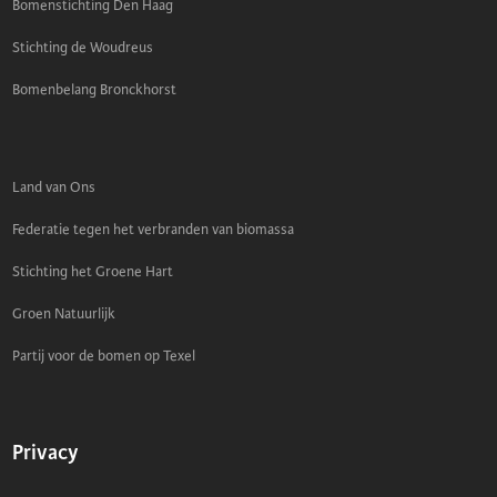
Bomenstichting Den Haag
Stichting de Woudreus
Bomenbelang Bronckhorst
Land van Ons
Federatie tegen het verbranden van biomassa
Stichting het Groene Hart
Groen Natuurlijk
Partij voor de bomen op Texel
Privacy