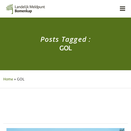
Posts Tagged :
GOL
Home
»
GOL