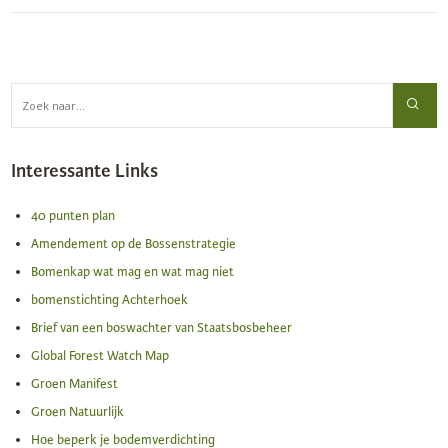
Interessante Links
40 punten plan
Amendement op de Bossenstrategie
Bomenkap wat mag en wat mag niet
bomenstichting Achterhoek
Brief van een boswachter van Staatsbosbeheer
Global Forest Watch Map
Groen Manifest
Groen Natuurlijk
Hoe beperk je bodemverdichting