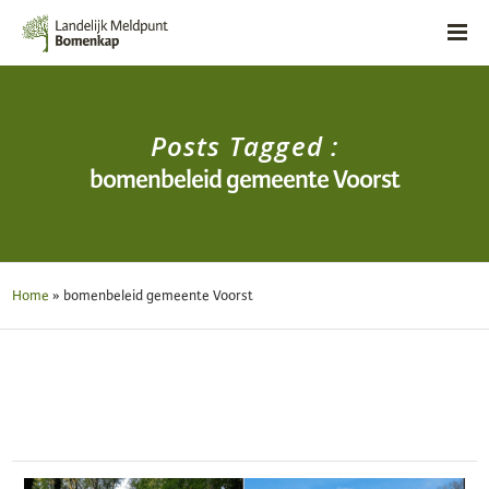
Posts Tagged :
bomenbeleid gemeente Voorst
Home
»
bomenbeleid gemeente Voorst