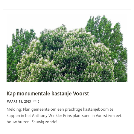
Kap monumentale kastanje Voorst
MAART 15, 2023
0
Melding: Plan gemeente om een prachtige kastanjeboom te
kappen in het Anthony Winkler Prins plantsoen in Voorst ivm evt
bouw huizen. Eeuwig zonde!!