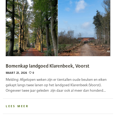
Bomenkap landgoed Klarenbeek, Voorst
MAART 23, 2026
0
Melding: Afgelopen weken zijn er tientallen oude beuken en eiken
gekapt langs twee lanen op het landgoed Klarenbeek (Voorst).
Ongeveer twee jaar geleden zijn daar ook al meer dan honderd…
LEES MEER