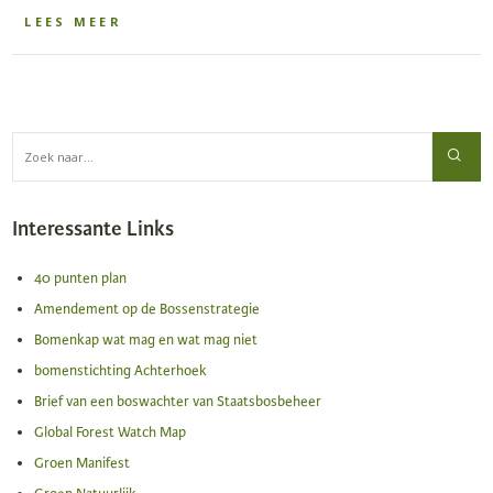
LEES MEER
Interessante Links
40 punten plan
Amendement op de Bossenstrategie
Bomenkap wat mag en wat mag niet
bomenstichting Achterhoek
Brief van een boswachter van Staatsbosbeheer
Global Forest Watch Map
Groen Manifest