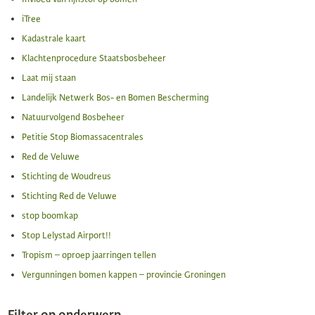
iTree
Kadastrale kaart
Klachtenprocedure Staatsbosbeheer
Laat mij staan
Landelijk Netwerk Bos- en Bomen Bescherming
Natuurvolgend Bosbeheer
Petitie Stop Biomassacentrales
Red de Veluwe
Stichting de Woudreus
Stichting Red de Veluwe
stop boomkap
Stop Lelystad Airport!!
Tropism – oproep jaarringen tellen
Vergunningen bomen kappen – provincie Groningen