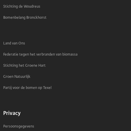
Stichting de Woudreus
Bomenbelang Bronckhorst
Land van Ons
Federatie tegen het verbranden van biomassa
Stichting het Groene Hart
Groen Natuurlijk
Partij voor de bomen op Texel
Privacy
Persoonsgegevens