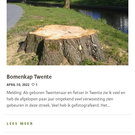
Bomenkap Twente
APRIL 30, 2022
1
Melding: Als geboren Twentenaar en fietser in Twente zie ik veel en
heb de afgelopen paar jaar ongekend veel verwoesting zien
gebeuren in deze streek. Veel heb ik gefotografeerd. Het…
LEES MEER