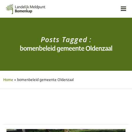
Posts Tagged :
bomenbeleid gemeente Oldenzaal
Home
»
bomenbeleid gemeente Oldenzaal