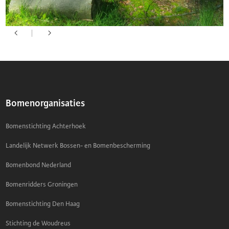
Bomenorganisaties
Bomenstichting Achterhoek
Landelijk Netwerk Bossen- en Bomenbescherming
Bomenbond Nederland
Bomenridders Groningen
Bomenstichting Den Haag
Stichting de Woudreus