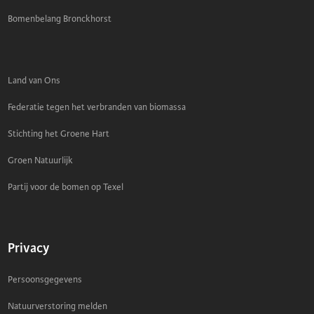
Bomenbelang Bronckhorst
Land van Ons
Federatie tegen het verbranden van biomassa
Stichting het Groene Hart
Groen Natuurlijk
Partij voor de bomen op Texel
Privacy
Persoonsgegevens
Natuurverstoring melden