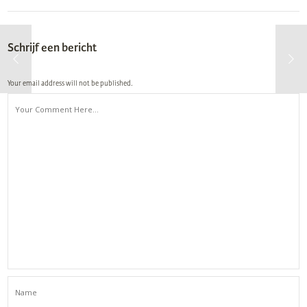
Schrijf een bericht
Your email address will not be published.