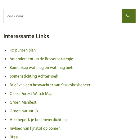
Interessante Links
40 punten plan
Amendement op de Bossenstrategie
Bomenkap wat mag en wat mag niet
bomenstichting Achterhoek
Brief van een boswachter van Staatsbosbeheer
Global Forest Watch Map
Groen Manifest
Groen Natuurlijk
Hoe beperk je bodemverdichting
Invloed van fijnstof op bomen
iTree