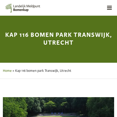
KAP 116 BOMEN PARK TRANSWIJK,
UTRECHT
Home
»
Kap 116 bomen park Transwijk, Utrecht