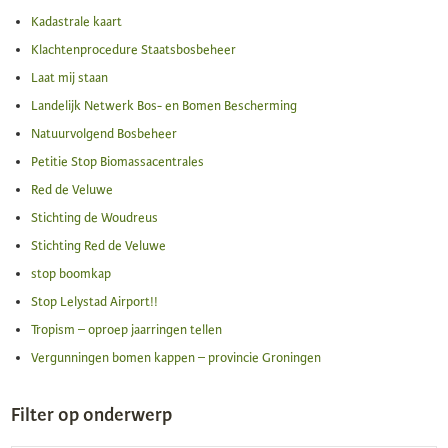
Kadastrale kaart
Klachtenprocedure Staatsbosbeheer
Laat mij staan
Landelijk Netwerk Bos- en Bomen Bescherming
Natuurvolgend Bosbeheer
Petitie Stop Biomassacentrales
Red de Veluwe
Stichting de Woudreus
Stichting Red de Veluwe
stop boomkap
Stop Lelystad Airport!!
Tropism – oproep jaarringen tellen
Vergunningen bomen kappen – provincie Groningen
Filter op onderwerp