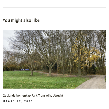
You might also like
Geplande bomenkap Park Transwijk, Utrecht
MAART 22, 2026