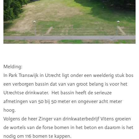
Melding:
In Park Transwijk in Utrecht ligt onder een weelderig stuk bos
een verborgen bassin dat van van groot belang is voor het
Utrechtse drinkwater. Het bassin heeft de serieuze
afmetingen van 50 bij 50 meter en ongeveer acht meter
hoog.
Volgens de heer Zinger van drinkwaterbedrijf Vitens groeien
de wortels van de forse bomen in het beton en daarom is het
nodig om 116 bomen te kappen.