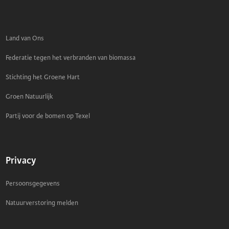
Land van Ons
Federatie tegen het verbranden van biomassa
Stichting het Groene Hart
Groen Natuurlijk
Partij voor de bomen op Texel
Privacy
Persoonsgegevens
Natuurverstoring melden