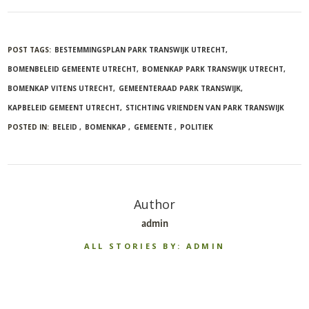
POST TAGS:
BESTEMMINGSPLAN PARK TRANSWIJK UTRECHT
BOMENBELEID GEMEENTE UTRECHT
BOMENKAP PARK TRANSWIJK UTRECHT
BOMENKAP VITENS UTRECHT
GEMEENTERAAD PARK TRANSWIJK
KAPBELEID GEMEENT UTRECHT
STICHTING VRIENDEN VAN PARK TRANSWIJK
POSTED IN:
BELEID
BOMENKAP
GEMEENTE
POLITIEK
Author
admin
ALL STORIES BY: ADMIN